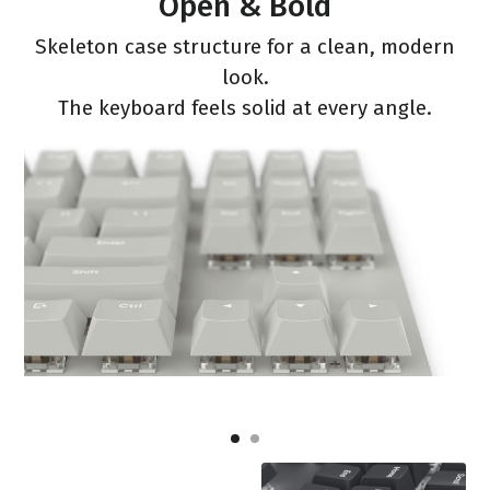
Open & Bold
Skeleton case structure for a clean, modern
look.
The keyboard feels solid at every angle.