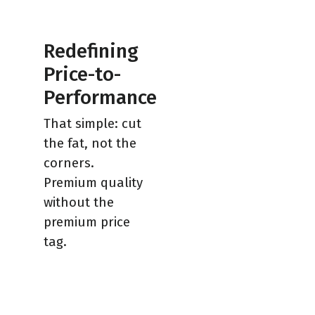
Redefining
Price-to-
Performance
That simple: cut
the fat, not the
corners.
Premium quality
without the
premium price
tag.