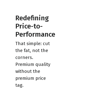
Redefining
Price-to-
Performance
That simple: cut
the fat, not the
corners.
Premium quality
without the
premium price
tag.