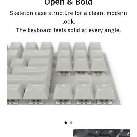
Open & Bold
Skeleton case structure for a clean, modern
look.
The keyboard feels solid at every angle.