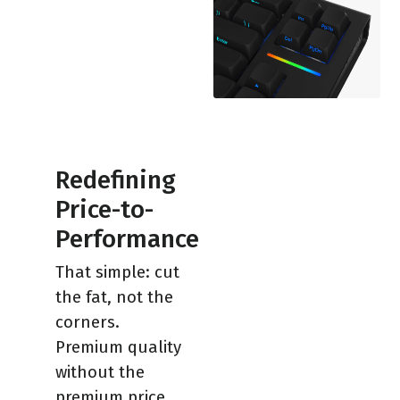
Redefining
Price-to-
Performance
That simple: cut
the fat, not the
corners.
Premium quality
without the
premium price