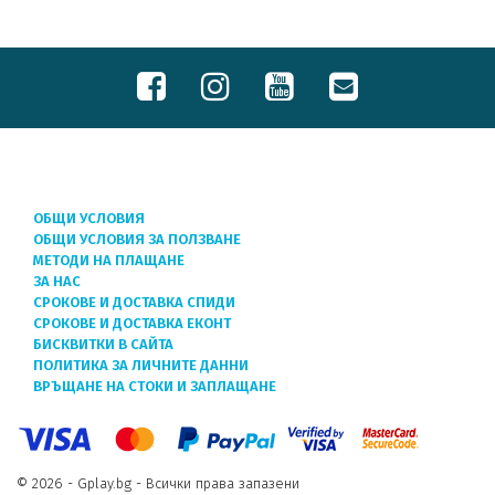
ОБЩИ УСЛОВИЯ
ОБЩИ УСЛОВИЯ ЗА ПОЛЗВАНЕ
МЕТОДИ НА ПЛАЩАНЕ
ЗА НАС
СРОКОВЕ И ДОСТАВКА СПИДИ
СРОКОВЕ И ДОСТАВКА ЕКОНТ
БИСКВИТКИ В САЙТА
ПОЛИТИКА ЗА ЛИЧНИТЕ ДАННИ
ВРЪЩАНЕ НА СТОКИ И ЗАПЛАЩАНЕ
© 2026 - Gplay.bg - Всички права запазени