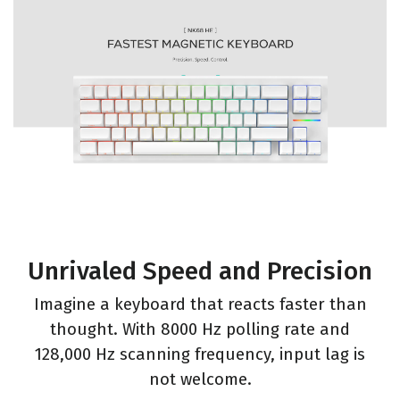
Unrivaled Speed and Precision
Imagine a keyboard that reacts faster than
thought. With 8000 Hz polling rate and
128,000 Hz scanning frequency, input lag is
not welcome.