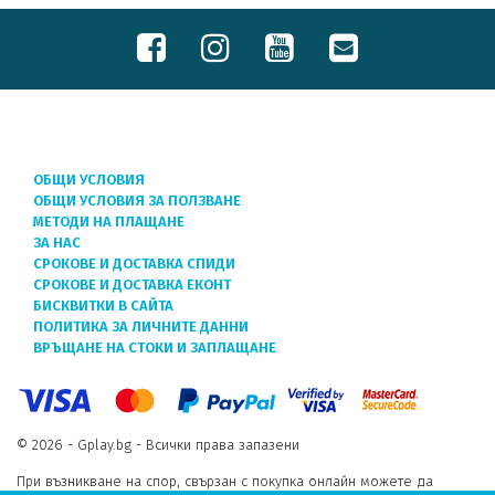
ОБЩИ УСЛОВИЯ
ОБЩИ УСЛОВИЯ ЗА ПОЛЗВАНЕ
МЕТОДИ НА ПЛАЩАНЕ
ЗА НАС
СРОКОВЕ И ДОСТАВКА СПИДИ
СРОКОВЕ И ДОСТАВКА ЕКОНТ
БИСКВИТКИ В САЙТА
ПОЛИТИКА ЗА ЛИЧНИТЕ ДАННИ
ВРЪЩАНЕ НА СТОКИ И ЗАПЛАЩАНЕ
© 2026 - Gplay.bg - Всички права запазени
При възникване на спор, свързан с покупка онлайн можете да