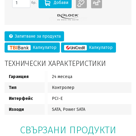
Добави
бр.
Запитване за продукта
Калкулатор
Калкулатор
ТЕХНИЧЕСКИ ХАРАКТЕРИСТИКИ
Гаранция
24 месеца
Тип
Контролер
Интерфейс
PCI-E
Изходи
SATA, Power SATA
СВЪРЗАНИ ПРОДУКТИ