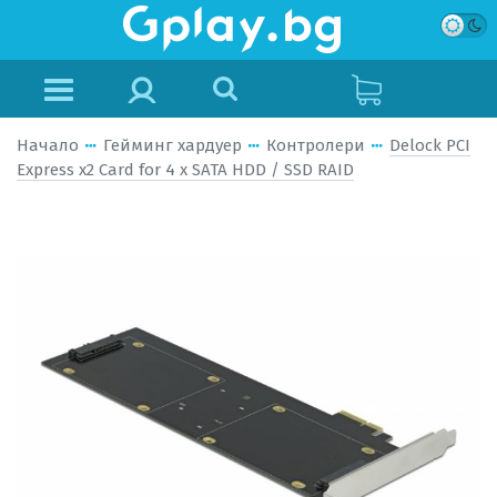
Начало
Гейминг хардуер
Контролери
Delock PCI
Express x2 Card for 4 x SATA HDD / SSD RAID